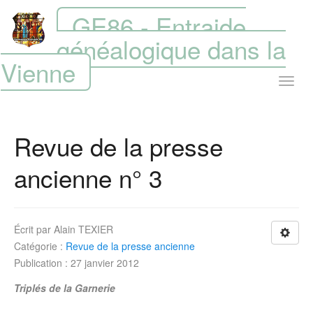
GE86 - Entraide
généalogique dans la
Vienne
Revue de la presse
ancienne n° 3
Écrit par
Alain TEXIER
Catégorie :
Revue de la presse ancienne
Publication : 27 janvier 2012
Triplés de la Garnerie