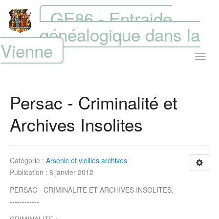
GE86 - Entraide
généalogique dans la
Vienne
Persac - Criminalité et
Archives Insolites
Catégorie :
Arsenic et vieilles archives
Publication : 6 janvier 2012
PERSAC - CRIMINALITE ET ARCHIVES INSOLITES.
------------