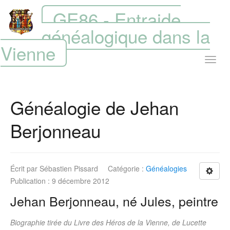
GE86 - Entraide
généalogique dans la
Vienne
Généalogie de Jehan
Berjonneau
Écrit par
Sébastien Pissard
Catégorie :
Généalogies
Publication : 9 décembre 2012
Jehan Berjonneau, né Jules, peintre
Biographie tirée du Livre des Héros de la Vienne, de Lucette