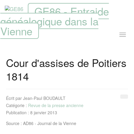
GE86 - Entraide
généalogique dans la
Vienne
Cour d'assises de Poitiers
1814
Écrit par
Jean-Paul BOUDAULT
Catégorie :
Revue de la presse ancienne
Publication : 8 janvier 2013
Source : AD86 - Journal de la Vienne