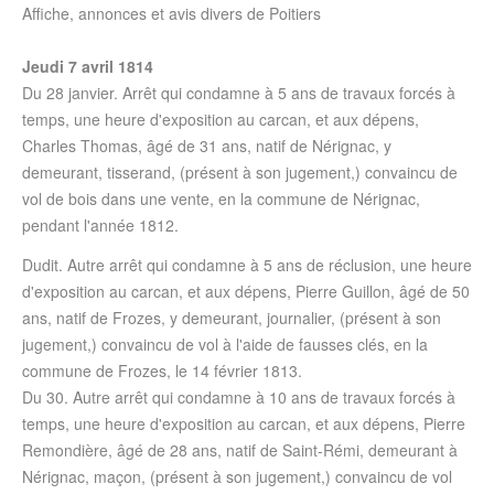
Affiche, annonces et avis divers de Poitiers
Jeudi 7 avril 1814
Du 28 janvier. Arrêt qui condamne à 5 ans de travaux forcés à
temps, une heure d'exposition au carcan, et aux dépens,
Charles Thomas, âgé de 31 ans, natif de Nérignac, y
demeurant, tisserand, (présent à son jugement,) convaincu de
vol de bois dans une vente, en la commune de Nérignac,
pendant l'année 1812.
Dudit. Autre arrêt qui condamne à 5 ans de réclusion, une heure
d'exposition au carcan, et aux dépens, Pierre Guillon, âgé de 50
ans, natif de Frozes, y demeurant, journalier, (présent à son
jugement,) convaincu de vol à l'aide de fausses clés, en la
commune de Frozes, le 14 février 1813.
Du 30. Autre arrêt qui condamne à 10 ans de travaux forcés à
temps, une heure d'exposition au carcan, et aux dépens, Pierre
Remondière, âgé de 28 ans, natif de Saint-Rémi, demeurant à
Nérignac, maçon, (présent à son jugement,) convaincu de vol