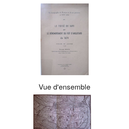
Vue d'ensemble