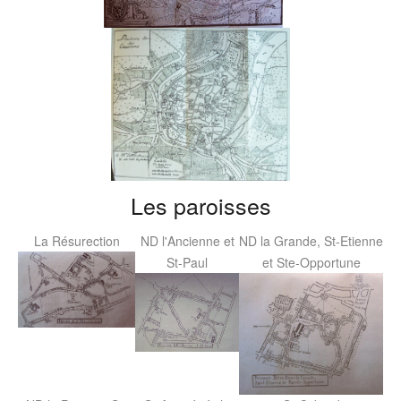
Les paroisses
La Résurection
ND l'Ancienne et
ND la Grande, St-Etienne
St-Paul
et Ste-Opportune