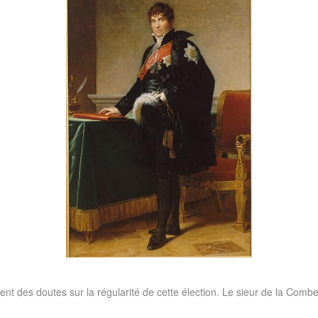
 des doutes sur la régularité de cette élection. Le sieur de la Combe 