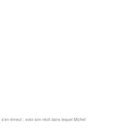
s’en émeut ; voici son récit dans lequel Michel