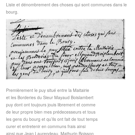
Liste et dénombrement des choses qui sont communes dans le
bourg.
Premièrement le puy situé entre la Maitairie
et les Borderies du Sieur Mayaud Boislambert
puy dont ont toujours jouis librement et comme
de leur propre bien mes prédecesseurs et tous
les gens du bourg et qu’ils ont fait de tout temps
curer et entretenir en communs frais ainsi
ainsi que Jean Laurendeau, Mathurin Boisson