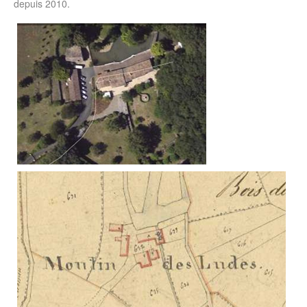
depuis 2010.