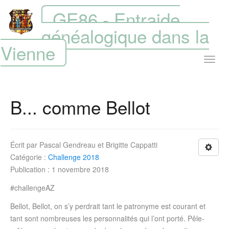
GE86 - Entraide
généalogique dans la
Vienne
B... comme Bellot
Écrit par
Pascal Gendreau et Brigitte Cappatti
Catégorie :
Challenge 2018
Publication : 1 novembre 2018
#challengeAZ
Bellot, Bellot, on s’y perdrait tant le patronyme est courant et
tant sont nombreuses les personnalités qui l’ont porté. Pêle-