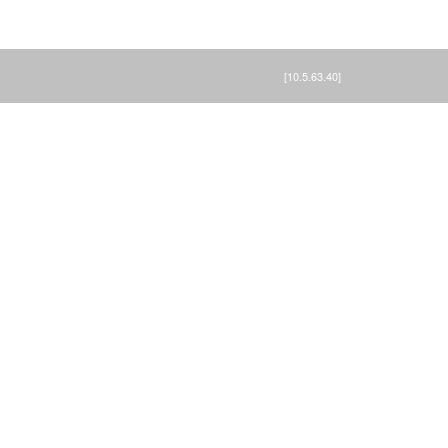
[10.5.63.40]