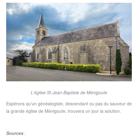
L'église St-Jean-Baptiste de Ménigoute
Espérons qu'un généalogiste, descendant ou pas du sauveur de
la grande église de Ménigoute, trouvera un jour la solution.
Sources
: