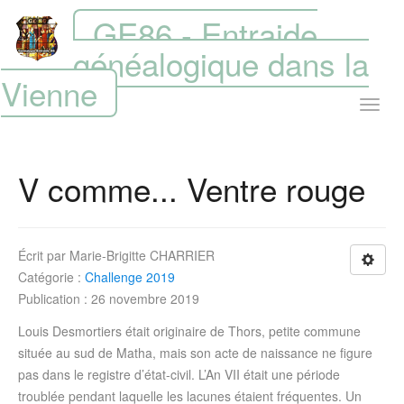
GE86 - Entraide
généalogique dans la
Vienne
V comme... Ventre rouge
Écrit par
Marie-Brigitte CHARRIER
Catégorie :
Challenge 2019
Publication : 26 novembre 2019
Louis Desmortiers était originaire de Thors, petite commune
située au sud de Matha, mais son acte de naissance ne figure
pas dans le registre d’état-civil. L’An VII était une période
troublée pendant laquelle les lacunes étaient fréquentes. Un