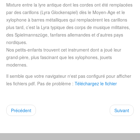
Mixture entre la lyre antique dont les cordes ont été remplacées
par des carillons (Lyra Glockenspiel) dès le Moyen-Age et le
xylophone à barres métalliques qui remplacèrent les carillons
plus tard, c’est la Lyra typique des corps de musique militaires,
des Spielmannszüge, fanfares allemandes et d’autres pays
nordiques.
Nos petits-enfants trouvent cet instrument dont a joué leur
grand-père, plus fascinant que les xylophones, jouets
modernes.
Il semble que votre navigateur n'est pas configuré pour afficher
les fichiers pdf. Pas de problème :
Téléchargez le fichier
Précédent
Suivant