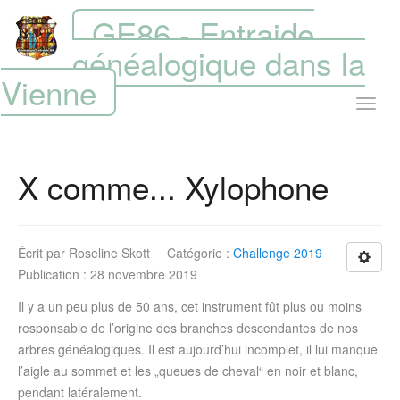
GE86 - Entraide
généalogique dans la
Vienne
X comme... Xylophone
Écrit par
Roseline Skott
Catégorie :
Challenge 2019
Publication : 28 novembre 2019
Il y a un peu plus de 50 ans, cet instrument fût plus ou moins
responsable de l’origine des branches descendantes de nos
arbres généalogiques. Il est aujourd’hui incomplet, il lui manque
l’aigle au sommet et les „queues de cheval“ en noir et blanc,
pendant latéralement.