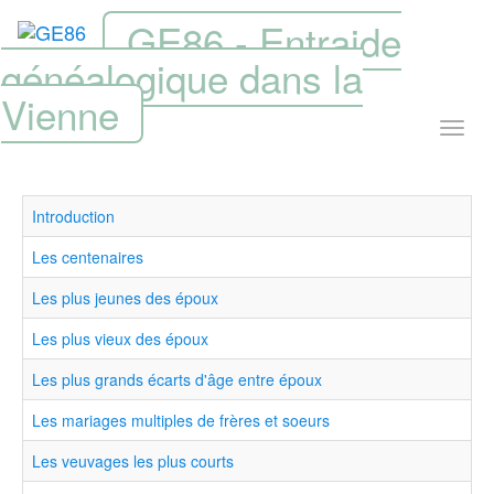
GE86 - Entraide
généalogique dans la
Vienne
Introduction
Les centenaires
Les plus jeunes des époux
Les plus vieux des époux
Les plus grands écarts d'âge entre époux
Les mariages multiples de frères et soeurs
Les veuvages les plus courts