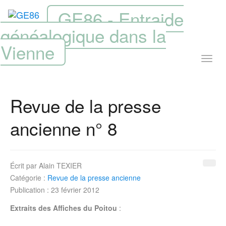
GE86 - Entraide
généalogique dans la
Vienne
Revue de la presse
ancienne n° 8
Écrit par
Alain TEXIER
Catégorie :
Revue de la presse ancienne
Publication : 23 février 2012
Extraits des Affiches du Poitou
: