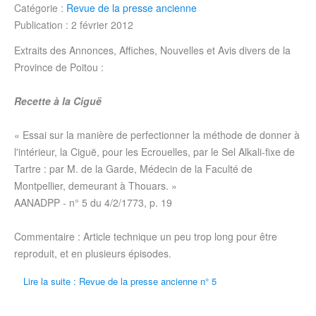
Catégorie :
Revue de la presse ancienne
Publication : 2 février 2012
Extraits des Annonces, Affiches, Nouvelles et Avis divers de la
Province de Poitou :
Recette à la Ciguë
« Essai sur la manière de perfectionner la méthode de donner à
l'intérieur, la Ciguë, pour les Ecrouelles, par le Sel Alkali-fixe de
Tartre : par M. de la Garde, Médecin de la Faculté de
Montpellier, demeurant à Thouars. »
AANADPP - n° 5 du
4/2/1773
, p. 19
Commentaire : Article technique un peu trop long pour être
reproduit, et en plusieurs épisodes.
Lire la suite : Revue de la presse ancienne n° 5