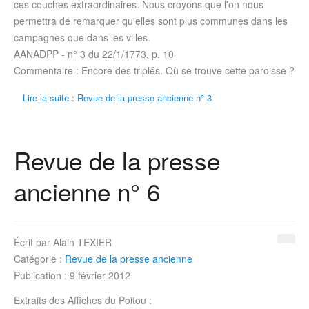
ces couches extraordinaires. Nous croyons que l'on nous
permettra de remarquer qu'elles sont plus communes dans les
campagnes que dans les villes.
AANADPP - n° 3 du
22/1/1773
, p. 10
Commentaire : Encore des triplés. Où se trouve cette paroisse ?
Lire la suite : Revue de la presse ancienne n° 3
Revue de la presse
ancienne n° 6
Écrit par
Alain TEXIER
Catégorie :
Revue de la presse ancienne
Publication : 9 février 2012
Extraits des Affiches du Poitou :