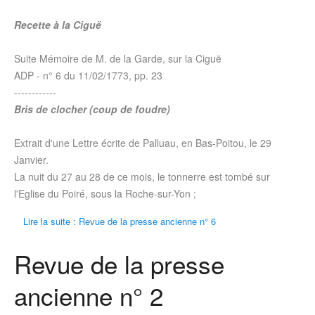
Recette à la Ciguë
Suite Mémoire de M. de la Garde, sur la Ciguë
ADP - n° 6 du
11/02/1773
, pp. 23
------------
Bris de clocher (coup de foudre)
Extrait d'une Lettre écrite de Palluau, en Bas-Poitou, le 29
Janvier.
La nuit du 27 au 28 de ce mois, le tonnerre est tombé sur
l'Eglise du Poiré, sous la Roche-sur-Yon ;
Lire la suite : Revue de la presse ancienne n° 6
Revue de la presse
ancienne n° 2