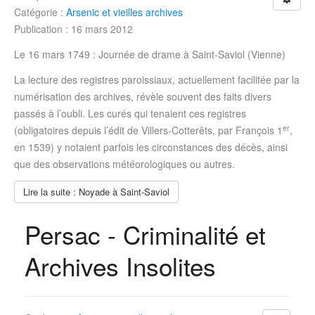
Catégorie :
Arsenic et vieilles archives
Publication : 16 mars 2012
Le 16 mars 1749 : Journée de drame à Saint-Saviol (Vienne)
La lecture des registres paroissiaux, actuellement facilitée par la
numérisation des archives, révèle souvent des faits divers
passés à l’oubli. Les curés qui tenaient ces registres
er
(obligatoires depuis l’édit de Villers-Cotterêts, par François 1
,
en 1539) y notaient parfois les circonstances des décès, ainsi
que des observations météorologiques ou autres.
Lire la suite : Noyade à Saint-Saviol
Persac - Criminalité et
Archives Insolites