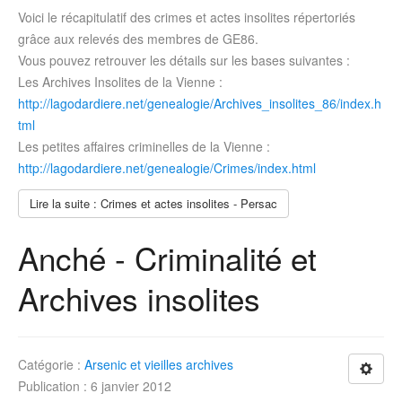
Voici le récapitulatif des crimes et actes insolites répertoriés
grâce aux relevés des membres de GE86.
Vous pouvez retrouver les détails sur les bases suivantes :
Les Archives Insolites de la Vienne :
http://lagodardiere.net/genealogie/Archives_insolites_86/index.h
tml
Les petites affaires criminelles de la Vienne :
http://lagodardiere.net/genealogie/Crimes/index.html
Lire la suite : Crimes et actes insolites - Persac
Anché - Criminalité et
Archives insolites
Catégorie :
Arsenic et vieilles archives
Publication : 6 janvier 2012