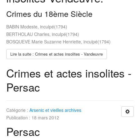
Crimes du 18ème Siècle
BABIN Modeste, inculpé(1794)
BERTHOLAU Charles, inculpé(1794)
BOSQUEVE Marie Suzanne Henriette, inculpé(1794)
Lire la suite : Crimes et actes insolites - Vandeuvre
Crimes et actes insolites -
Persac
Catégorie :
Arsenic et vieilles archives
Publication : 18 mars 2012
Persac