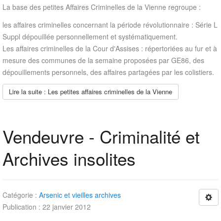
La base des petites Affaires Criminelles de la Vienne regroupe :
les affaires criminelles concernant la période révolutionnaire : Série L
Suppl dépouillée personnellement et systématiquement.
Les affaires criminelles de la Cour d'Assises : répertoriées au fur et à
mesure des communes de la semaine proposées par GE86, des
dépouillements personnels, des affaires partagées par les colistiers.
Lire la suite : Les petites affaires criminelles de la Vienne
Vendeuvre - Criminalité et
Archives insolites
Catégorie :
Arsenic et vieilles archives
Publication : 22 janvier 2012