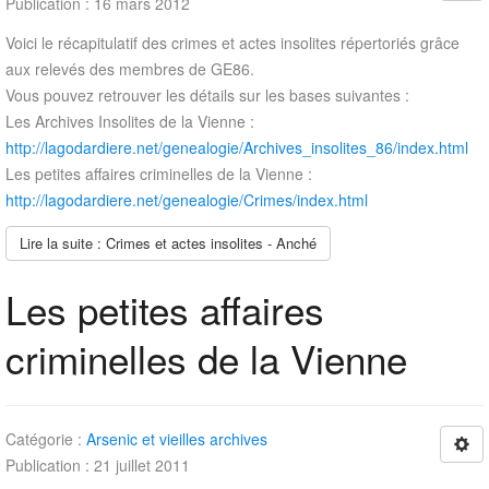
Publication : 16 mars 2012
Voici le récapitulatif des crimes et actes insolites répertoriés grâce
aux relevés des membres de GE86.
Vous pouvez retrouver les détails sur les bases suivantes :
Les Archives Insolites de la Vienne :
http://lagodardiere.net/genealogie/Archives_insolites_86/index.html
Les petites affaires criminelles de la Vienne :
http://lagodardiere.net/genealogie/Crimes/index.html
Lire la suite : Crimes et actes insolites - Anché
Les petites affaires
criminelles de la Vienne
Catégorie :
Arsenic et vieilles archives
Publication : 21 juillet 2011