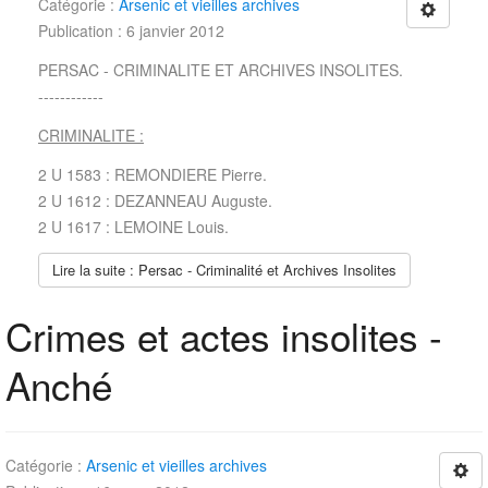
Catégorie :
Arsenic et vieilles archives
Publication : 6 janvier 2012
PERSAC - CRIMINALITE ET ARCHIVES INSOLITES.
------------
CRIMINALITE :
2 U 1583 : REMONDIERE Pierre.
2 U 1612 : DEZANNEAU Auguste.
2 U 1617 : LEMOINE Louis.
Lire la suite : Persac - Criminalité et Archives Insolites
Crimes et actes insolites -
Anché
Catégorie :
Arsenic et vieilles archives