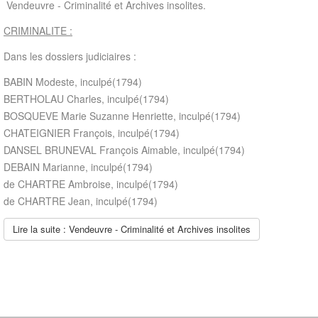
Vendeuvre - Criminalité et Archives insolites.
CRIMINALITE :
Dans les dossiers judiciaires :
BABIN Modeste, inculpé(1794)
BERTHOLAU Charles, inculpé(1794)
BOSQUEVE Marie Suzanne Henriette, inculpé(1794)
CHATEIGNIER François, inculpé(1794)
DANSEL BRUNEVAL François Aimable, inculpé(1794)
DEBAIN Marianne, inculpé(1794)
de CHARTRE Ambroise, inculpé(1794)
de CHARTRE Jean, inculpé(1794)
Lire la suite : Vendeuvre - Criminalité et Archives insolites