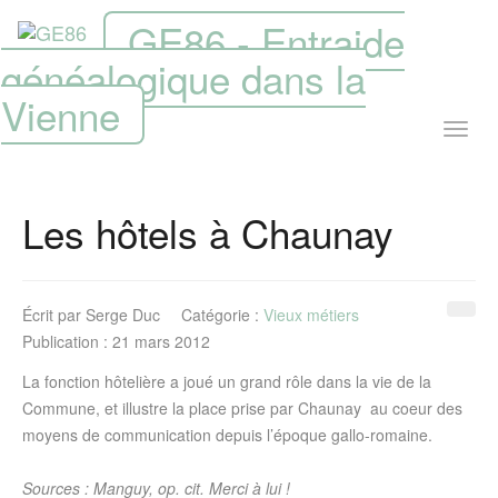
GE86 - Entraide
généalogique dans la
Vienne
Les hôtels à Chaunay
Écrit par
Serge Duc
Catégorie :
Vieux métiers
Publication : 21 mars 2012
La fonction hôtelière a joué un grand rôle dans la vie de la
Commune, et illustre la place prise par Chaunay au coeur des
moyens de communication depuis l’époque gallo-romaine.
Sources : Manguy, op. cit. Merci à lui !