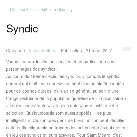
Lire la suite : Les hôtels à Chaunay
Syndic
Catégorie :
Vieux métiers
Publication : 21 mars 2012
Venons en aux institutions locales et en particulier à ces
personnages des syndics :
Au cours du 18ème siècle, les syndics, y compris le syndic
général qui était leur superviseur, sont élus ou plutôt cooptés
pour de courtes durées, d’un an en général, au sein d’une
frange restreinte de la population qualifiée de « la plus saine »,
« la plus compétente », « la plus apte » pour justifier cette
sélection. Quelquefois ils sont aussi appelés « les plus
intelligents ». Ce sont des gens de biens, et l’on peut identifier
cette petite oligarchie au travers des actes notariés qui mettent
en
jeu
ces syndics et leurs activités. Pour Saint Méard, c’est