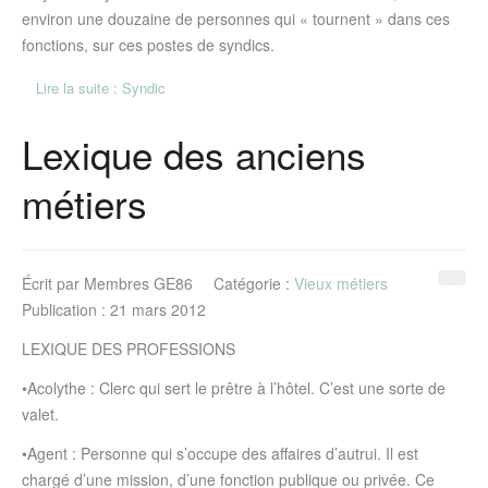
environ une douzaine de personnes qui « tournent » dans ces
fonctions, sur ces postes de syndics.
Lire la suite : Syndic
Lexique des anciens
métiers
Écrit par
Membres GE86
Catégorie :
Vieux métiers
Publication : 21 mars 2012
LEXIQUE DES PROFESSIONS
•
Acolythe
: Clerc qui sert le prêtre à l’hôtel. C’est une sorte de
valet.
•
Agent
: Personne qui s’occupe des affaires d’autrui. Il est
chargé d’une mission, d’une fonction publique ou privée. Ce