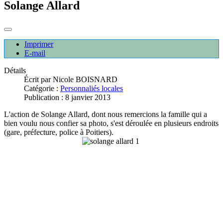
Solange Allard
Imprimer
E-mail
Détails
Écrit par
Nicole BOISNARD
Catégorie :
Personnaliés locales
Publication : 8 janvier 2013
L'action de Solange Allard, dont nous remercions la famille qui a
bien voulu nous confier sa photo, s'est déroulée en plusieurs endroits
(gare, préfecture, police à Poitiers).