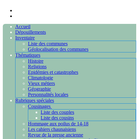
Accueil
Dépouillements
Inventaire
Liste des communes
Géolocalisation des communes
Thématiques
Histoire
Religions
Epidémies et catastrophes
Climatologie
Vieux métiers
Géographie
Personnalités locales
Rubriques spéciales
Cousinages
Liste des couples
Liste des cousins
Hommage aux poilus de 14-18
Les cahiers chaunaisiens
Revue de la presse ancienne