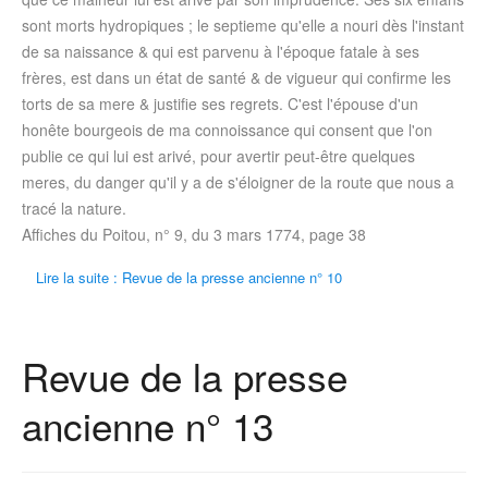
sont morts hydropiques ; le septieme qu'elle a nouri dès l'instant
de sa naissance & qui est parvenu à l'époque fatale à ses
frères, est dans un état de santé & de vigueur qui confirme les
torts de sa mere & justifie ses regrets. C'est l'épouse d'un
honête bourgeois de ma connoissance qui consent que l'on
publie ce qui lui est arivé, pour avertir peut-être quelques
meres, du danger qu'il y a de s'éloigner de la route que nous a
tracé la nature.
Affiches du Poitou, n° 9, du 3 mars 1774, page 38
Lire la suite : Revue de la presse ancienne n° 10
Revue de la presse
ancienne n° 13