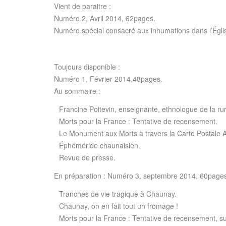
Vient de paraitre :
Numéro 2, Avril 2014, 62pages.
Numéro spécial consacré aux inhumations dans l’Églis
Toujours disponible :
Numéro 1, Février 2014,48pages.
Au sommaire :
Francine Poitevin, enseignante, ethnologue de la rur
Morts pour la France : Tentative de recensement.
Le Monument aux Morts à travers la Carte Postale 
Éphéméride chaunaisien.
Revue de presse.
En préparation : Numéro 3, septembre 2014, 60page
Tranches de vie tragique à Chaunay.
Chaunay, on en fait tout un fromage !
Morts pour la France : Tentative de recensement, su