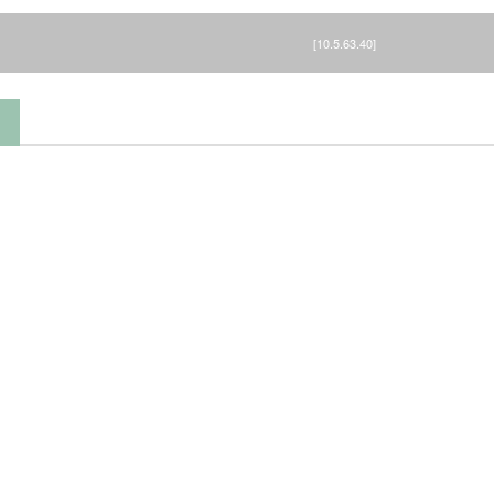
[10.5.63.40]