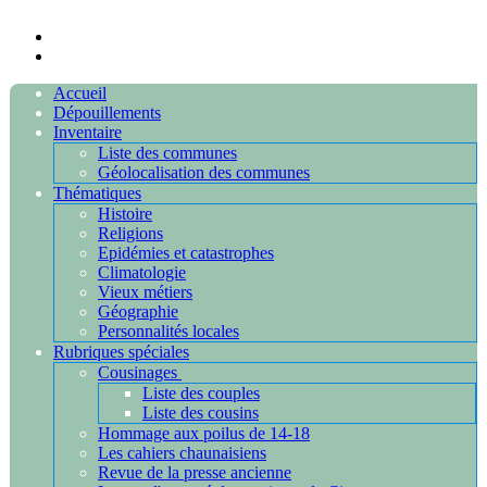
Accueil
Dépouillements
Inventaire
Liste des communes
Géolocalisation des communes
Thématiques
Histoire
Religions
Epidémies et catastrophes
Climatologie
Vieux métiers
Géographie
Personnalités locales
Rubriques spéciales
Cousinages
Liste des couples
Liste des cousins
Hommage aux poilus de 14-18
Les cahiers chaunaisiens
Revue de la presse ancienne