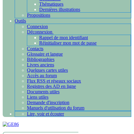
Thématiques
Dernières illustrations
Propositions
Outils
Connexion
Déconnexion
Rappel de mon identifiant
Réinitialiser mon mot de passe
Contacts
Glossaire et langue
Bibliographies
Livres anciens
Quelques cartes utiles
Accès au forum
Flux RSS et réseaux sociaux
Registres des AD en ligne
Documents utiles
Liens utiles
Demande d'inscription
Manuels d'utilisation du forum
Lire, voir et écouter