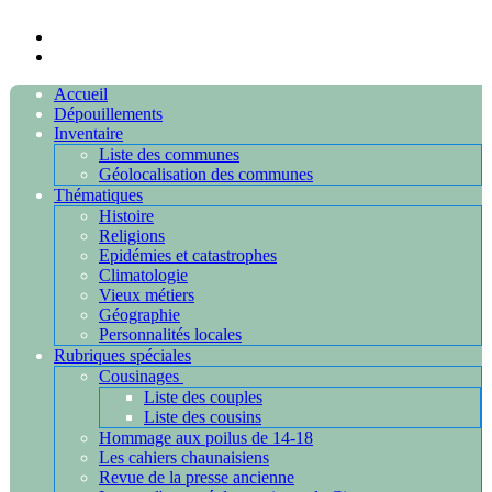
Accueil
Dépouillements
Inventaire
Liste des communes
Géolocalisation des communes
Thématiques
Histoire
Religions
Epidémies et catastrophes
Climatologie
Vieux métiers
Géographie
Personnalités locales
Rubriques spéciales
Cousinages
Liste des couples
Liste des cousins
Hommage aux poilus de 14-18
Les cahiers chaunaisiens
Revue de la presse ancienne