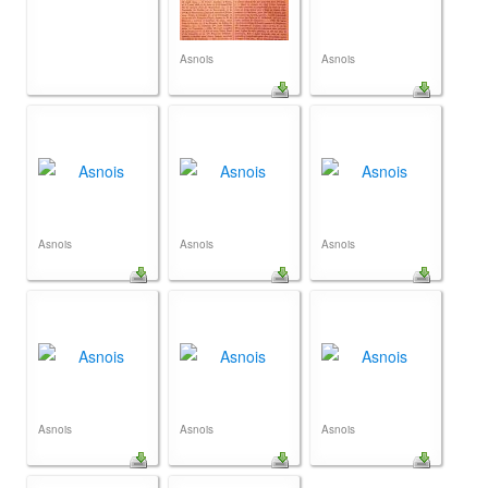
Asnois
Asnois
Asnois
Asnois
Asnois
Asnois
Asnois
Asnois