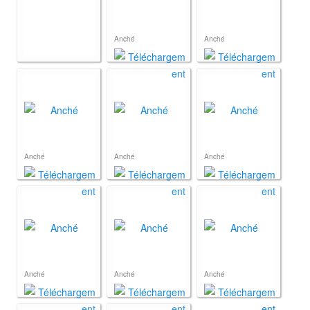
Anché
Anché
Anché
Anché
Anché
Anché
Anché
Anché