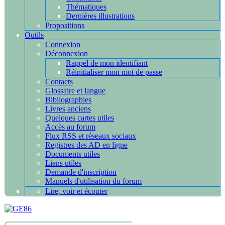
Thématiques
Dernières illustrations
Propositions
Outils
Connexion
Déconnexion
Rappel de mon identifiant
Réinitialiser mon mot de passe
Contacts
Glossaire et langue
Bibliographies
Livres anciens
Quelques cartes utiles
Accès au forum
Flux RSS et réseaux sociaux
Registres des AD en ligne
Documents utiles
Liens utiles
Demande d'inscription
Manuels d'utilisation du forum
Lire, voir et écouter