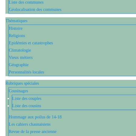
Liste des communes
Géolocalisation des communes
Thématiques
Histoire
Religions
Epidémies et catastrophes
Climatologie
Vieux métiers
Géographie
Personnalités locales
Rubriques spéciales
Cousinages
Liste des couples
Liste des cousins
Hommage aux poilus de 14-18
Les cahiers chaunaisiens
Revue de la presse ancienne