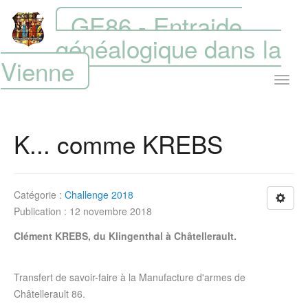
GE86 - Entraide
généalogique dans la
Vienne
K... comme KREBS
Catégorie :
Challenge 2018
Publication : 12 novembre 2018
Clément KREBS, du Klingenthal à Châtellerault.
Transfert de savoir-faire à la Manufacture d'armes de
Châtellerault 86.