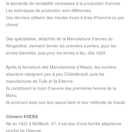
la demande de rentabilité nécessaire à la production d'armes.
Les techniques de production sont différentes.
Ces derniers utilisent des meules mues à bras d'homme ou par
cheval.
Des spécialistes, détachés de la Manufacture d'armes du
Klingenthal, viennent former les premiers ouvriers, pour les
armes blanches, puis pour les armes à feu, dès 1829.
Après la fermeture des Manufactures d'Alsace, les ouvriers
alsaciens rejoignent peu à peu Châtellerault, puis les
manufactures de Tulle et St-Etienne.
Ils constituent la main d'oeuvre des premières heures de la
Manu.
Ils amènent avec eux leur savoir-faire et leur méthode de travail.
Clément KREBS
Né en 1822 à Mollkirch, 67, il est issu d'une famille alsacienne
proche de Obernai.