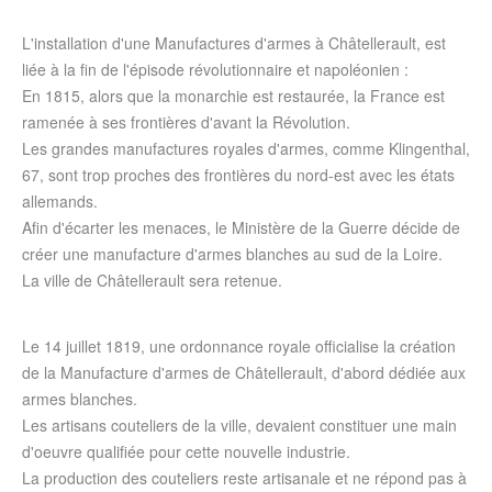
L'installation d'une Manufactures d'armes à Châtellerault, est
liée à la fin de l'épisode révolutionnaire et napoléonien :
En 1815, alors que la monarchie est restaurée, la France est
ramenée à ses frontières d'avant la Révolution.
Les grandes manufactures royales d'armes, comme Klingenthal,
67, sont trop proches des frontières du nord-est avec les états
allemands.
Afin d'écarter les menaces, le Ministère de la Guerre décide de
créer une manufacture d'armes blanches au sud de la Loire.
La ville de Châtellerault sera retenue.
Le 14 juillet 1819, une ordonnance royale officialise la création
de la Manufacture d'armes de Châtellerault, d'abord dédiée aux
armes blanches.
Les artisans couteliers de la ville, devaient constituer une main
d'oeuvre qualifiée pour cette nouvelle industrie.
La production des couteliers reste artisanale et ne répond pas à