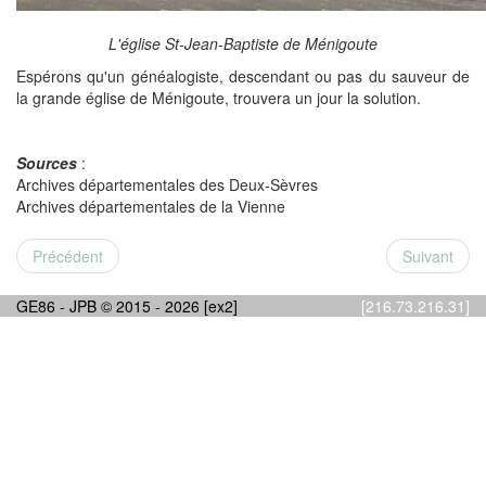
L'église St-Jean-Baptiste de Ménigoute
Espérons qu'un généalogiste, descendant ou pas du sauveur de
la grande église de Ménigoute, trouvera un jour la solution.
Sources
:
Archives départementales des Deux-Sèvres
Archives départementales de la Vienne
Précédent
Suivant
GE86 - JPB © 2015 - 2026 [ex2]
[216.73.216.31]