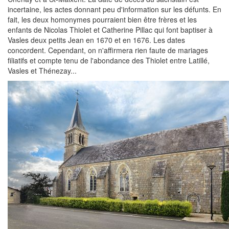
incertaine, les actes donnant peu d'information sur les défunts. En
fait, les deux homonymes pourraient bien être frères et les
enfants de Nicolas Thiolet et Catherine Pillac qui font baptiser à
Vasles deux petits Jean en 1670 et en 1676. Les dates
concordent. Cependant, on n'affirmera rien faute de mariages
filiatifs et compte tenu de l'abondance des Thiolet entre Latillé,
Vasles et Thénezay...