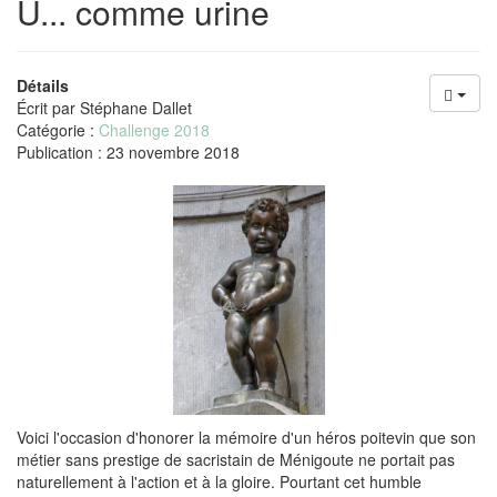
U... comme urine
Détails
Écrit par
Stéphane Dallet
Catégorie :
Challenge 2018
Publication : 23 novembre 2018
Voici l'occasion d'honorer la mémoire d'un héros poitevin que son
métier sans prestige de sacristain de Ménigoute ne portait pas
naturellement à l'action et à la gloire. Pourtant cet humble