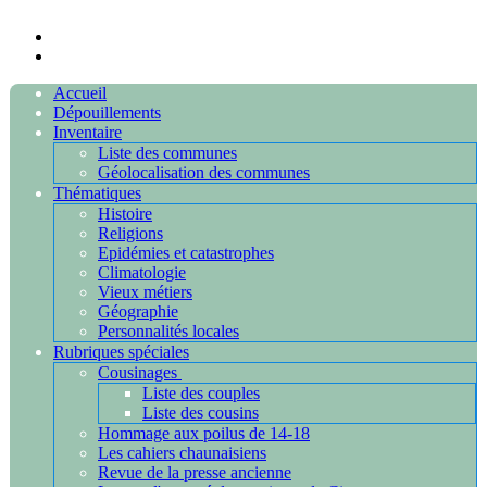
Accueil
Dépouillements
Inventaire
Liste des communes
Géolocalisation des communes
Thématiques
Histoire
Religions
Epidémies et catastrophes
Climatologie
Vieux métiers
Géographie
Personnalités locales
Rubriques spéciales
Cousinages
Liste des couples
Liste des cousins
Hommage aux poilus de 14-18
Les cahiers chaunaisiens
Revue de la presse ancienne