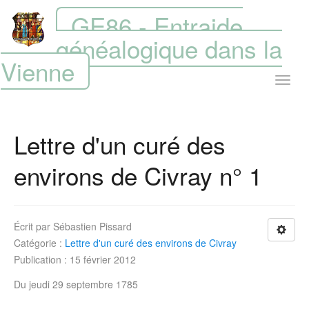
GE86 - Entraide
généalogique dans la
Vienne
Lettre d'un curé des
environs de Civray n° 1
Écrit par
Sébastien Pissard
Catégorie :
Lettre d'un curé des environs de Civray
Publication : 15 février 2012
Du
jeudi 29 septembre 1785