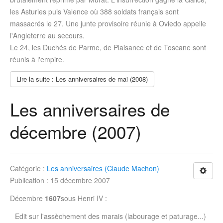
les Asturies puis Valence où 388 soldats français sont
massacrés le 27. Une junte provisoire réunie à Oviedo appelle
l'Angleterre au secours.
Le 24, les Duchés de Parme, de Plaisance et de Toscane sont
réunis à l'empire.
Lire la suite : Les anniversaires de mai (2008)
Les anniversaires de
décembre (2007)
Catégorie :
Les anniversaires (Claude Machon)
Publication : 15 décembre 2007
Décembre
1607
sous Henri IV :
Edit sur l'assèchement des marais (labourage et paturage...)