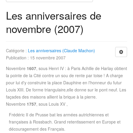
Les anniversaires de
novembre (2007)
Catégorie :
Les anniversaires (Claude Machon)
Publication : 15 novembre 2007
Novembre
1607
, sous Henri IV : à Paris Achille de Harlay obtient
la pointe de la Cité contre un sou de rente par toise ! A charge
pour lui d'y construire la place Dauphine en l'honneur du futur
Louis XIII. De forme triangulaire,elle donne sur le pont neuf. Les
façades des maisons allient la brique à la pierre.
Novembre
1757
, sous Louis XV ,
Frédéric II de Prusse bat les armées autrichiennes et
françaises à Rossbach. Grand retentissement en Europe et
découragement des Français.