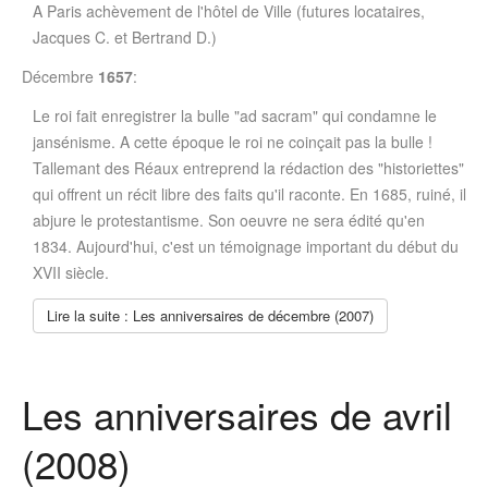
A Paris achèvement de l'hôtel de Ville (futures locataires,
Jacques C. et Bertrand D.)
Décembre
1657
:
Le roi fait enregistrer la bulle "ad sacram" qui condamne le
jansénisme. A cette époque le roi ne coinçait pas la bulle !
Tallemant des Réaux entreprend la rédaction des "historiettes"
qui offrent un récit libre des faits qu'il raconte. En 1685, ruiné, il
abjure le protestantisme. Son oeuvre ne sera édité qu'en
1834. Aujourd'hui, c'est un témoignage important du début du
XVII siècle.
Lire la suite : Les anniversaires de décembre (2007)
Les anniversaires de avril
(2008)