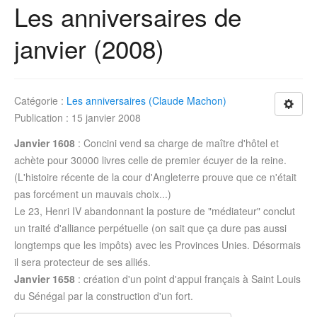
Les anniversaires de
janvier (2008)
Catégorie :
Les anniversaires (Claude Machon)
Publication : 15 janvier 2008
Janvier 1608
: Concini vend sa charge de maître d'hôtel et
achète pour 30000 livres celle de premier écuyer de la reine.
(L'histoire récente de la cour d'Angleterre prouve que ce n'était
pas forcément un mauvais choix...)
Le 23, Henri IV abandonnant la posture de "médiateur" conclut
un traité d'alliance perpétuelle (on sait que ça dure pas aussi
longtemps que les impôts) avec les Provinces Unies. Désormais
il sera protecteur de ses alliés.
Janvier 1658
: création d'un point d'appui français à Saint Louis
du Sénégal par la construction d'un fort.