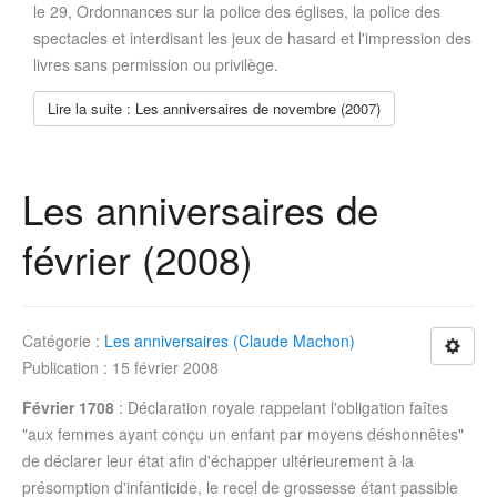
le 29, Ordonnances sur la police des églises, la police des
spectacles et interdisant les jeux de hasard et l'impression des
livres sans permission ou privilège.
Lire la suite : Les anniversaires de novembre (2007)
Les anniversaires de
février (2008)
Catégorie :
Les anniversaires (Claude Machon)
Publication : 15 février 2008
Février 1708
: Déclaration royale rappelant l'obligation faîtes
"aux femmes ayant conçu un enfant par moyens déshonnêtes"
de déclarer leur état afin d'échapper ultérieurement à la
présomption d'infanticide, le recel de grossesse étant passible