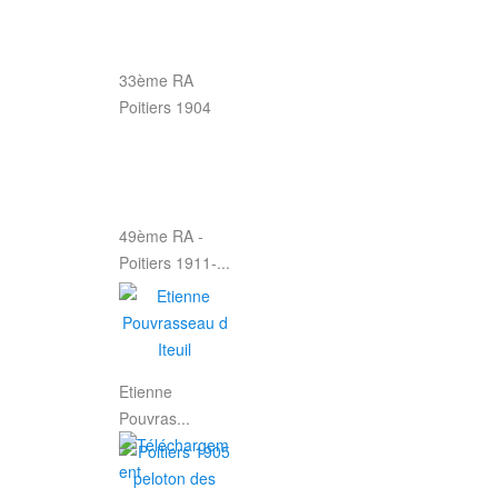
33ème RA
Poitiers 1904
49ème RA -
Poitiers 1911-...
Etienne
Pouvras...