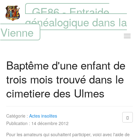
GE86 - Entraide
généalogique dans la
Vienne
Baptême d'une enfant de
trois mois trouvé dans le
cimetiere des Ulmes
Catégorie :
Actes insolites
Publication : 14 décembre 2012
Pour les amateurs qui souhaitent participer, voici avec l'aide de