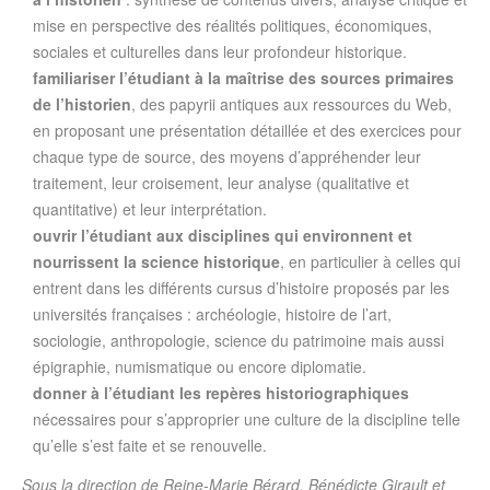
mise en perspective des réalités politiques, économiques,
sociales et culturelles dans leur profondeur historique.
familiariser l’étudiant à la maîtrise des sources primaires
de l’historien
, des papyrii antiques aux ressources du Web,
en proposant une présentation détaillée et des exercices pour
chaque type de source, des moyens d’appréhender leur
traitement, leur croisement, leur analyse (qualitative et
quantitative) et leur interprétation.
ouvrir l’étudiant aux disciplines qui environnent et
nourrissent la science historique
, en particulier à celles qui
entrent dans les différents cursus d’histoire proposés par les
universités françaises : archéologie, histoire de l’art,
sociologie, anthropologie, science du patrimoine mais aussi
épigraphie, numismatique ou encore diplomatie.
donner à l’étudiant les repères historiographiques
nécessaires pour s’approprier une culture de la discipline telle
qu’elle s’est faite et se renouvelle.
Sous la direction de Reine-Marie Bérard, Bénédicte Girault et