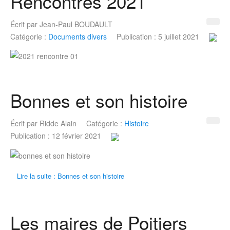
Rencontres 2021
Écrit par
Jean-Paul BOUDAULT
Catégorie :
Documents divers
Publication : 5 juillet 2021
Bonnes et son histoire
Écrit par
Ridde Alain
Catégorie :
Histoire
Publication : 12 février 2021
Lire la suite : Bonnes et son histoire
Les maires de Poitiers