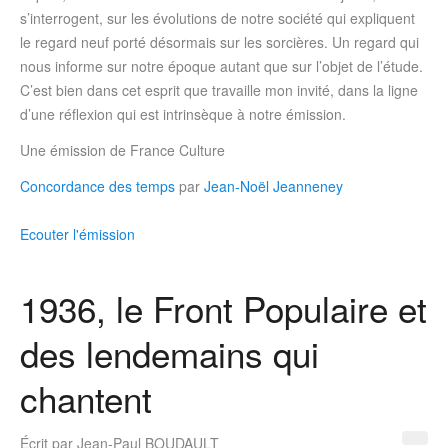
s’interrogent, sur les évolutions de notre société qui expliquent
le regard neuf porté désormais sur les sorcières. Un regard qui
nous informe sur notre époque autant que sur l’objet de l’étude.
C’est bien dans cet esprit que travaille mon invité, dans la ligne
d’une réflexion qui est intrinsèque à notre émission.
Une émission de France Culture
Concordance des temps
par
Jean-Noël Jeanneney
Ecouter l'émission
1936, le Front Populaire et
des lendemains qui
chantent
Écrit par
Jean-Paul BOUDAULT