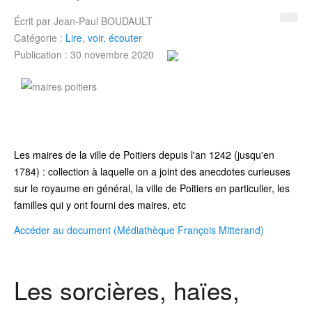
Écrit par
Jean-Paul BOUDAULT
Catégorie :
Lire, voir, écouter
Publication : 30 novembre 2020
Les maires de la ville de Poitiers depuis l'an 1242 (jusqu'en
1784) : collection à laquelle on a joint des anecdotes curieuses
sur le royaume en général, la ville de Poitiers en particulier, les
familles qui y ont fourni des maires, etc
Accéder au document (Médiathèque François Mitterand)
Les sorcières, haïes,