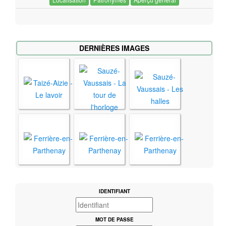
DERNIÈRES IMAGES
IDENTIFIANT
MOT DE PASSE