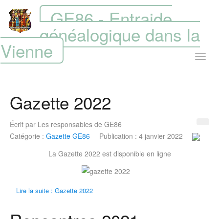
GE86 - Entraide
généalogique dans la
Vienne
Gazette 2022
Écrit par
Les responsables de GE86
Catégorie :
Gazette GE86
Publication : 4 janvier 2022
La Gazette 2022 est disponible en ligne
Lire la suite : Gazette 2022