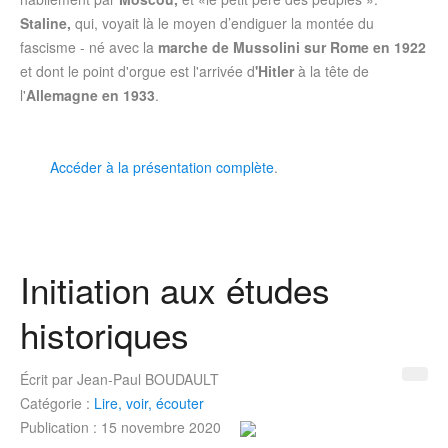
Staline,
qui, voyait là le moyen d’endiguer la montée du
fascisme - né avec la
marche de Mussolini sur Rome en 1922
et dont le point d'orgue est l'arrivée d
'Hitler
à la tête de
l'
Allemagne en 1933
.
Accéder à la présentation complète
.
Initiation aux études
historiques
Écrit par
Jean-Paul BOUDAULT
Catégorie :
Lire, voir, écouter
Publication : 15 novembre 2020