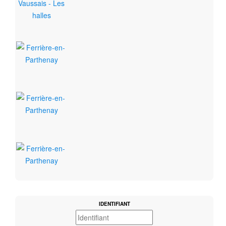
IDENTIFIANT