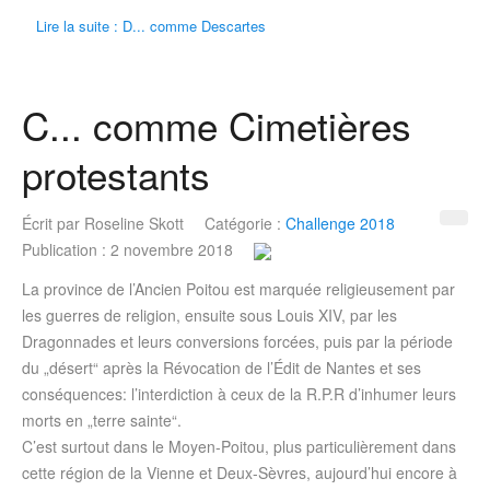
Lire la suite : D... comme Descartes
C... comme Cimetières
protestants
Écrit par
Roseline Skott
Catégorie :
Challenge 2018
Publication : 2 novembre 2018
La province de l’Ancien Poitou est marquée religieusement par
les guerres de religion, ensuite sous Louis XIV, par les
Dragonnades et leurs conversions forcées, puis par la période
du „désert“ après la Révocation de l’Édit de Nantes et ses
conséquences: l’interdiction à ceux de la R.P.R d’inhumer leurs
morts en „terre sainte“.
C’est surtout dans le Moyen-Poitou, plus particulièrement dans
cette région de la Vienne et Deux-Sèvres, aujourd’hui encore à