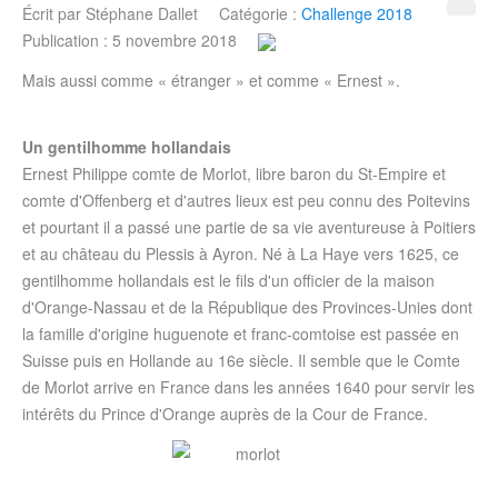
Écrit par
Stéphane Dallet
Catégorie :
Challenge 2018
Publication : 5 novembre 2018
Mais aussi comme « étranger » et comme « Ernest ».
Un gentilhomme hollandais
Ernest Philippe comte de Morlot, libre baron du St-Empire et
comte d'Offenberg et d'autres lieux est peu connu des Poitevins
et pourtant il a passé une partie de sa vie aventureuse à Poitiers
et au château du Plessis à Ayron. Né à La Haye vers 1625, ce
gentilhomme hollandais est le fils d'un officier de la maison
d'Orange-Nassau et de la République des Provinces-Unies dont
la famille d'origine huguenote et franc-comtoise est passée en
Suisse puis en Hollande au 16e siècle. Il semble que le Comte
de Morlot arrive en France dans les années 1640 pour servir les
intérêts du Prince d'Orange auprès de la Cour de France.