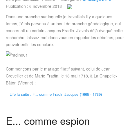
Publication : 6 novembre 2018
Dans une branche sur laquelle je travaillais il y a quelques
temps, j’étais parvenu à un bout de branche généalogique, qui
concernait un certain Jacques Fradin. J’avais déjà évoqué cette
recherche, laissez-moi donc vous en rappeler les déboires, pour
pouvoir enfin les conclure.
Commençons par le mariage filiatif suivant, celui de Jean
Crevellier et de Marie Fradin, le 18 mai 1718, à La Chapelle-
Bâton (Vienne) :
Lire la suite : F... comme Fradin Jacques (1665 - 1739)
E... comme espion