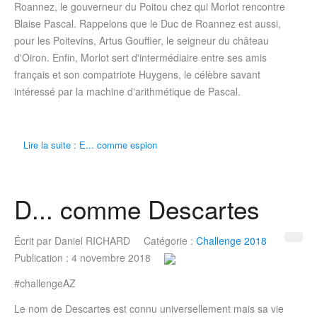
Roannez, le gouverneur du Poitou chez qui Morlot rencontre
Blaise Pascal. Rappelons que le Duc de Roannez est aussi,
pour les Poitevins, Artus Gouffier, le seigneur du château
d'Oiron. Enfin, Morlot sert d'intermédiaire entre ses amis
français et son compatriote Huygens, le célèbre savant
intéressé par la machine d'arithmétique de Pascal.
Lire la suite : E... comme espion
D... comme Descartes
Écrit par
Daniel RICHARD
Catégorie :
Challenge 2018
Publication : 4 novembre 2018
#challengeAZ
Le nom de Descartes est connu universellement mais sa vie