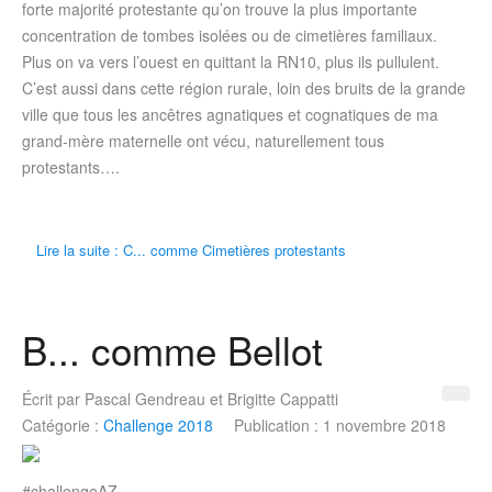
forte majorité protestante qu’on trouve la plus importante
concentration de tombes isolées ou de cimetières familiaux.
Plus on va vers l’ouest en quittant la RN10, plus ils pullulent.
C’est aussi dans cette région rurale, loin des bruits de la grande
ville que tous les ancêtres agnatiques et cognatiques de ma
grand-mère maternelle ont vécu, naturellement tous
protestants….
Lire la suite : C... comme Cimetières protestants
B... comme Bellot
Écrit par
Pascal Gendreau et Brigitte Cappatti
Catégorie :
Challenge 2018
Publication : 1 novembre 2018
#challengeAZ