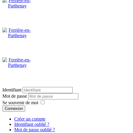
Identifiant
Mot de passe
Se souvenir de moi
Connexion
Créer un compte
Identifiant oublié ?
Mot de passe oublié ?