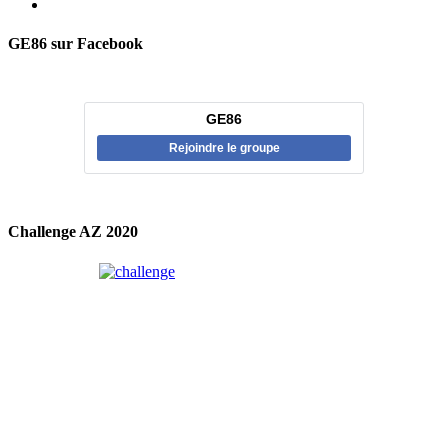
GE86 sur Facebook
GE86
Rejoindre le groupe
Challenge AZ 2020