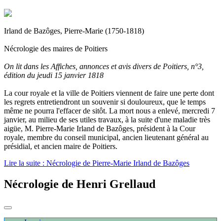
Irland de Bazôges, Pierre-Marie (1750-1818)
Nécrologie des maires de Poitiers
On lit dans les Affiches, annonces et avis divers de Poitiers, n°3,
édition du jeudi 15 janvier 1818
La cour royale et la ville de Poitiers viennent de faire une perte dont
les regrets entretiendront un souvenir si douloureux, que le temps
même ne pourra l'effacer de sitôt. La mort nous a enlevé, mercredi 7
janvier, au milieu de ses utiles travaux, à la suite d'une maladie très
aigüe, M. Pierre-Marie Irland de Bazôges, président à la Cour
royale, membre du conseil municipal, ancien lieutenant général au
présidial, et ancien maire de Poitiers.
Lire la suite : Nécrologie de Pierre-Marie Irland de Bazôges
Nécrologie de Henri Grellaud