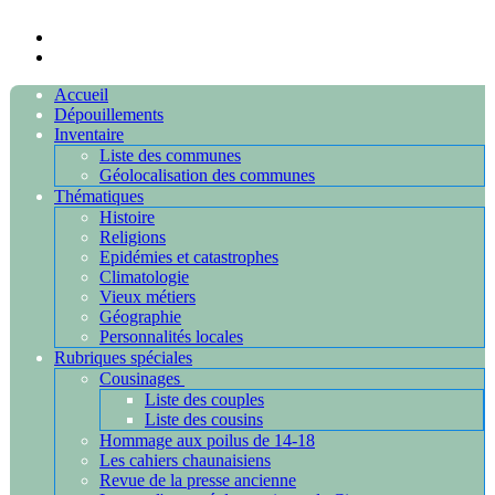
Accueil
Dépouillements
Inventaire
Liste des communes
Géolocalisation des communes
Thématiques
Histoire
Religions
Epidémies et catastrophes
Climatologie
Vieux métiers
Géographie
Personnalités locales
Rubriques spéciales
Cousinages
Liste des couples
Liste des cousins
Hommage aux poilus de 14-18
Les cahiers chaunaisiens
Revue de la presse ancienne