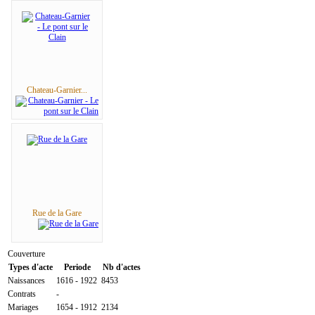
Chateau-Garnier...
Rue de la Gare
Couverture
Types d'acte
Periode
Nb d'actes
Naissances
1616 - 1922
8453
Contrats
-
Mariages
1654 - 1912
2134