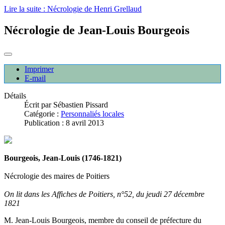
Lire la suite : Nécrologie de Henri Grellaud
Nécrologie de Jean-Louis Bourgeois
Imprimer
E-mail
Détails
Écrit par
Sébastien Pissard
Catégorie :
Personnaliés locales
Publication : 8 avril 2013
Bourgeois, Jean-Louis (1746-1821)
Nécrologie des maires de Poitiers
On lit dans les Affiches de Poitiers, n°52, du jeudi 27 décembre
1821
M. Jean-Louis Bourgeois, membre du conseil de préfecture du