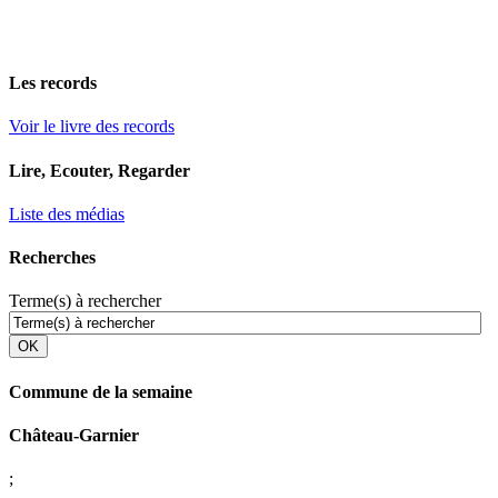
Les records
Voir le livre des records
Lire, Ecouter, Regarder
Liste des médias
Recherches
Terme(s) à rechercher
OK
Commune de la semaine
Château-Garnier
;