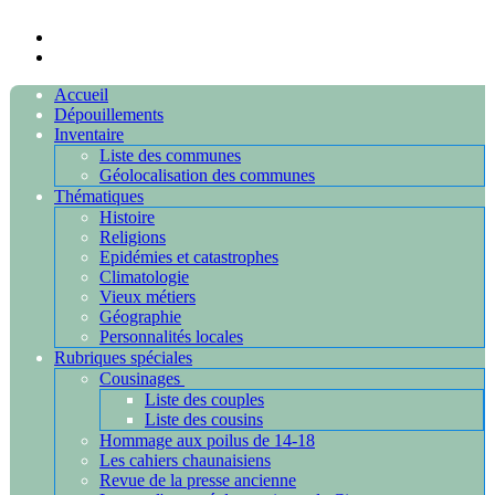
Accueil
Dépouillements
Inventaire
Liste des communes
Géolocalisation des communes
Thématiques
Histoire
Religions
Epidémies et catastrophes
Climatologie
Vieux métiers
Géographie
Personnalités locales
Rubriques spéciales
Cousinages
Liste des couples
Liste des cousins
Hommage aux poilus de 14-18
Les cahiers chaunaisiens
Revue de la presse ancienne