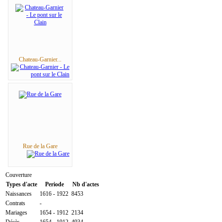
Chateau-Garnier...
Rue de la Gare
Couverture
Types d'acte
Periode
Nb d'actes
Naissances
1616 - 1922
8453
Contrats
-
Mariages
1654 - 1912
2134