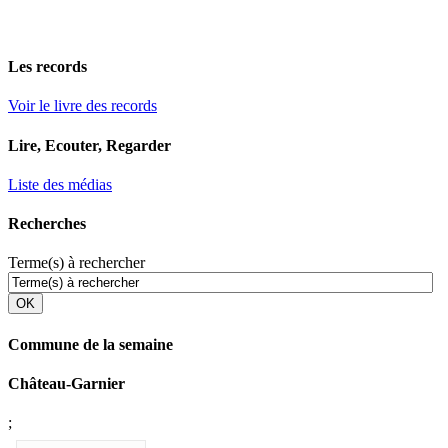
Les records
Voir le livre des records
Lire, Ecouter, Regarder
Liste des médias
Recherches
Terme(s) à rechercher
OK
Commune de la semaine
Château-Garnier
;