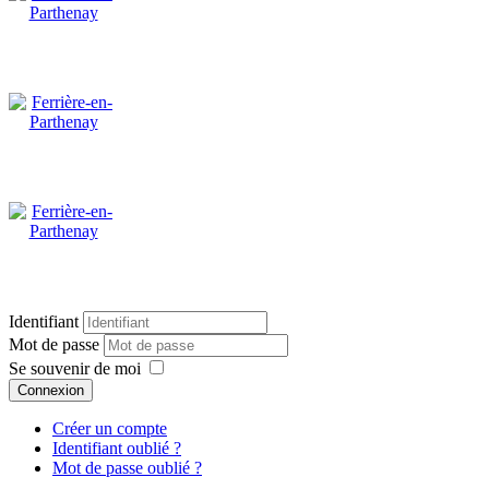
Identifiant
Mot de passe
Se souvenir de moi
Connexion
Créer un compte
Identifiant oublié ?
Mot de passe oublié ?