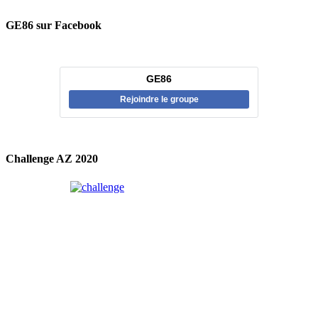
GE86 sur Facebook
GE86
Rejoindre le groupe
Challenge AZ 2020